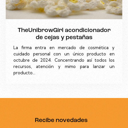
TheUnibrowGirl acondicionador
de cejas y pestañas
La firma entra en mercado de cosmética y
cuidado personal con un único producto en
octubre de 2024. Concentrando así todos los
recursos, atención y mimo para lanzar un
producto…
Recibe novedades