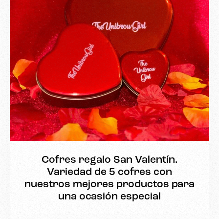
Cofres regalo San Valentín.
Variedad de 5 cofres con
nuestros mejores productos para
una ocasión especial