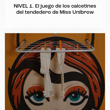
NIVEL 1. El juego de los calcetines
del tendedero de Miss Unibrow