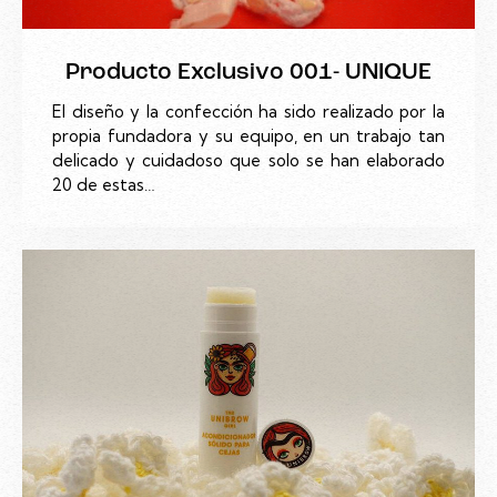
Producto Exclusivo 001- UNIQUE
El diseño y la confección ha sido realizado por la
propia fundadora y su equipo, en un trabajo tan
delicado y cuidadoso que solo se han elaborado
20 de estas…