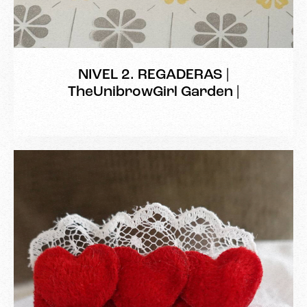
NIVEL 2. REGADERAS |
TheUnibrowGirl Garden |