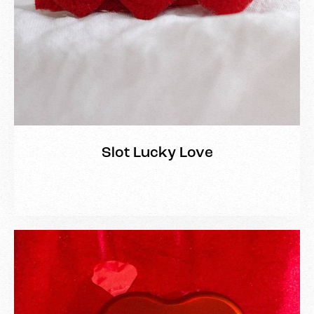
Slot Lucky Love