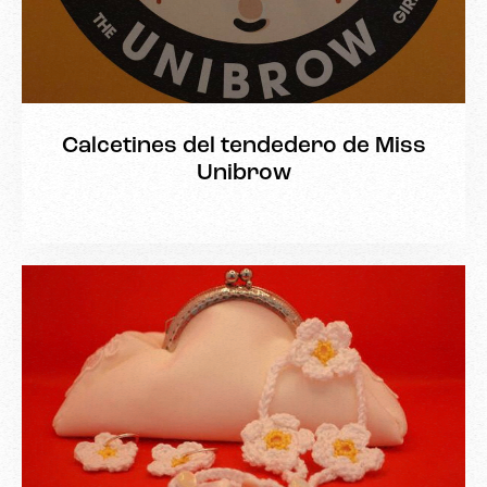
Calcetines del tendedero de Miss
Unibrow