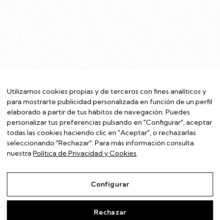
Utilizamos cookies propias y de terceros con fines analíticos y
para mostrarte publicidad personalizada en función de un perfil
elaborado a partir de tus hábitos de navegación. Puedes
personalizar tus preferencias pulsando en "Configurar", aceptar
todas las cookies haciendo clic en "Aceptar", o rechazarlas
seleccionando "Rechazar". Para más información consulta
nuestra
Política de Privacidad y Cookies
.
Configurar
Rechazar