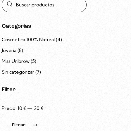
Categorías
Cosmética 100% Natural
(4)
Joyería
(8)
Miss Unibrow
(5)
Sin categorizar
(7)
Filter
Precio:
10 €
—
20 €
Filtrar