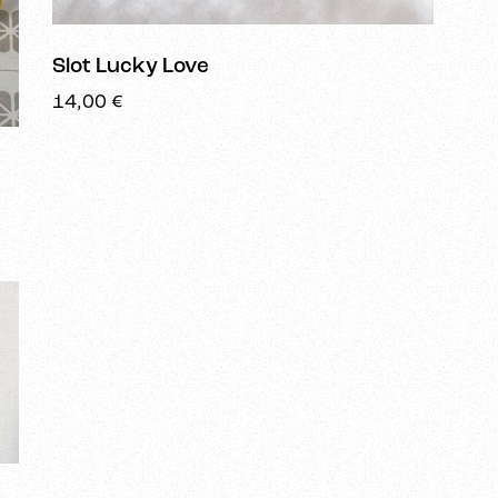
Slot Lucky Love
14,00
€