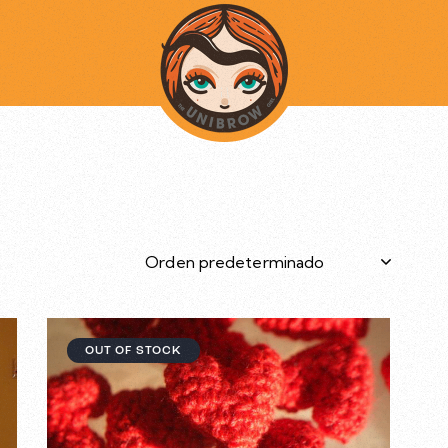
OUT OF STOCK