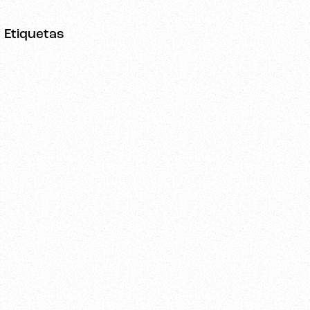
Etiquetas