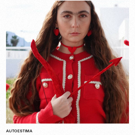
AUTOESTIMA