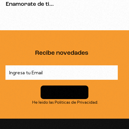
Enamorate de ti…
Recibe novedades
Suscribirme
He leido las
Politicas de Privacidad
.