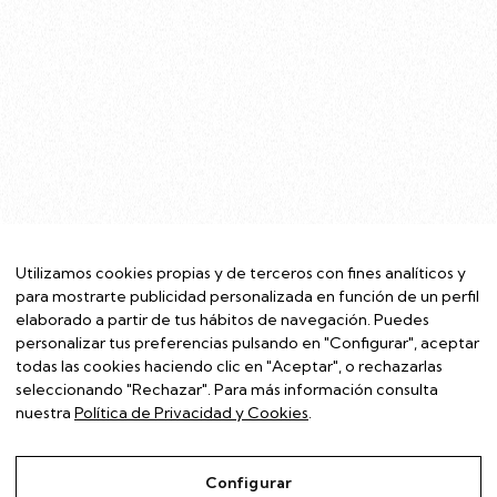
Utilizamos cookies propias y de terceros con fines analíticos y
para mostrarte publicidad personalizada en función de un perfil
elaborado a partir de tus hábitos de navegación. Puedes
personalizar tus preferencias pulsando en "Configurar", aceptar
todas las cookies haciendo clic en "Aceptar", o rechazarlas
seleccionando "Rechazar". Para más información consulta
nuestra
Política de Privacidad y Cookies
.
Configurar