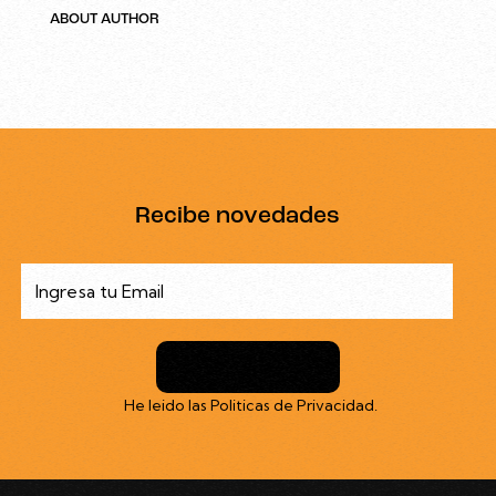
ABOUT AUTHOR
Recibe novedades
Suscribirme
He leido las
Politicas de Privacidad
.