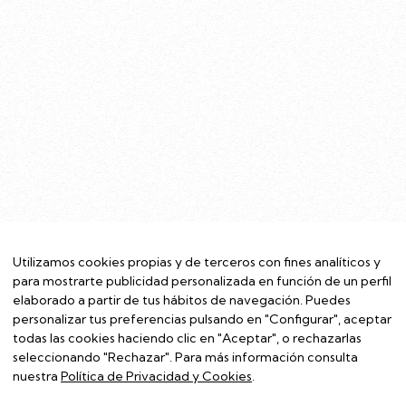
Utilizamos cookies propias y de terceros con fines analíticos y
para mostrarte publicidad personalizada en función de un perfil
elaborado a partir de tus hábitos de navegación. Puedes
personalizar tus preferencias pulsando en "Configurar", aceptar
todas las cookies haciendo clic en "Aceptar", o rechazarlas
seleccionando "Rechazar". Para más información consulta
nuestra
Política de Privacidad y Cookies
.