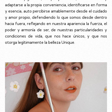
adaptarse a la propia conveniencia, identificarse en forma
y esencia, auto percibirse amablemente desde el cuidado
y amor propio, defendiendo lo que somos desde dentro
hacia fuera, reflejando en nuestra apariencia la fuerza, el
poder y armonía de ser, de nuestras particularidades y
condiciones de vida, que nos hace únicos, y que nos
otorga legítimamente la belleza Unique.