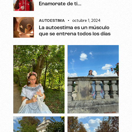
Enamorate de ti…
octubre 1, 2024
AUTOESTIMA
La autoestima es un músculo
que se entrena todos los días