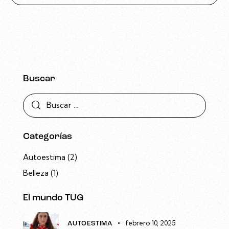
Buscar
Categorías
Autoestima
(2)
Belleza
(1)
El mundo TUG
febrero 10, 2025
AUTOESTIMA