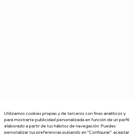
Utilizamos cookies propias y de terceros con fines analíticos y
para mostrarte publicidad personalizada en función de un perfil
elaborado a partir de tus hábitos de navegación. Puedes
personalizar tus preferencias pulsando en "Configurar", aceptar