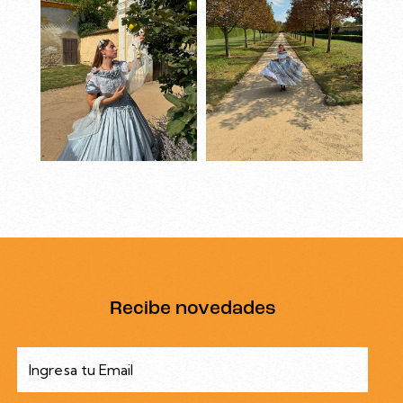
Recibe novedades