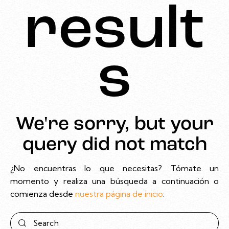
result
s
We're sorry, but your
query did not match
¿No encuentras lo que necesitas? Tómate un
momento y realiza una búsqueda a continuación o
comienza desde
nuestra página de inicio
.