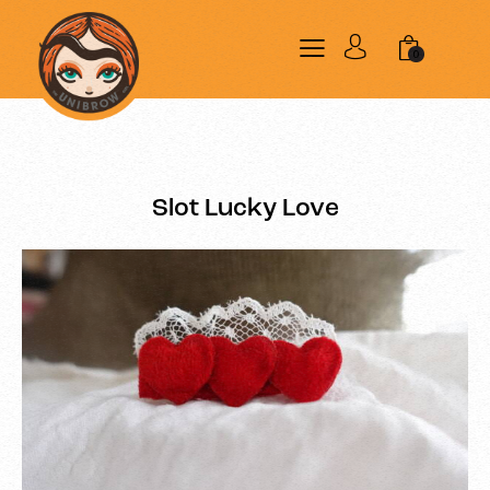
0
Slot Lucky Love