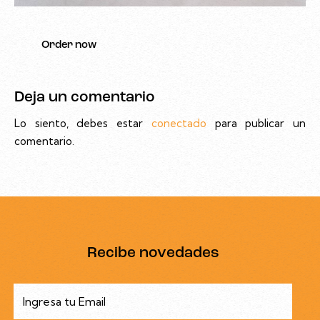
Order now
Deja un comentario
Lo siento, debes estar
conectado
para publicar un
comentario.
Recibe novedades